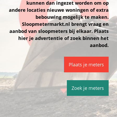
kunnen dan ingezet worden om op
andere locaties nieuwe woningen of extra
bebouwing mogelijk te maken.
Sloopmetermarkt.nl brengt vraag en
aanbod van sloopmeters bij elkaar. Plaats
hier je advertentie of zoek binnen het
aanbod.
Plaats je meters
Zoek je meters