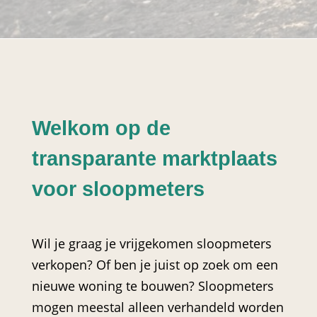
Welkom op de
transparante marktplaats
voor sloopmeters
Wil je graag je vrijgekomen sloopmeters
verkopen? Of ben je juist op zoek om een
nieuwe woning te bouwen? Sloopmeters
mogen meestal alleen verhandeld worden