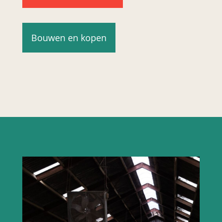
Bouwen en kopen