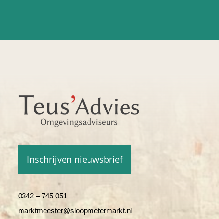
Inschrijven nieuwsbrief
0342 – 745 051
marktmeester@sloopmetermarkt.nl