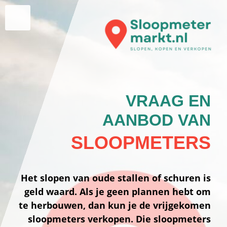
VRAAG EN
AANBOD VAN
SLOOPMETERS
Het slopen van oude stallen of schuren is
geld waard. Als je geen plannen hebt om
te herbouwen, dan kun je de vrijgekomen
sloopmeters verkopen. Die sloopmeters