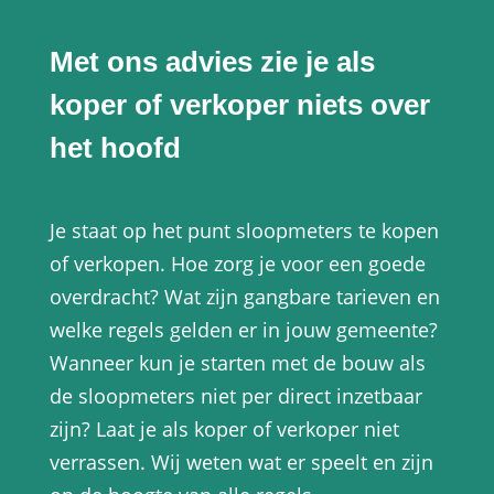
Met ons advies zie je als
koper of verkoper niets over
het hoofd
Je staat op het punt sloopmeters te kopen
of verkopen. Hoe zorg je voor een goede
overdracht? Wat zijn gangbare tarieven en
welke regels gelden er in jouw gemeente?
Wanneer kun je starten met de bouw als
de sloopmeters niet per direct inzetbaar
zijn? Laat je als koper of verkoper niet
verrassen. Wij weten wat er speelt en zijn